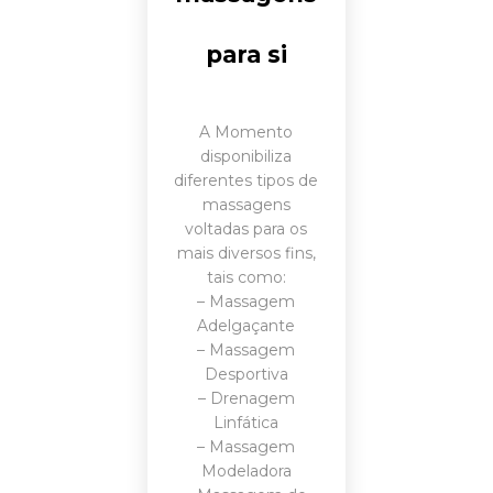
para si
A Momento
disponibiliza
diferentes tipos de
massagens
voltadas para os
mais diversos fins,
tais como:
– Massagem
Adelgaçante
– Massagem
Desportiva
– Drenagem
Linfática
– Massagem
Modeladora