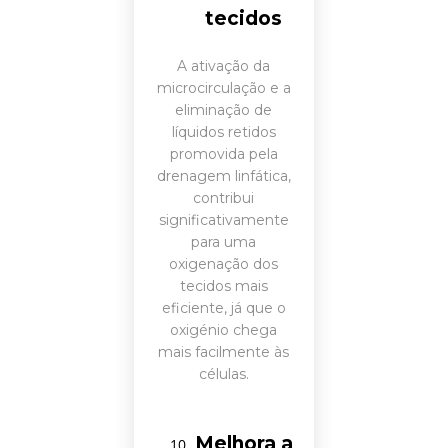
tecidos
A ativação da
microcirculação e a
eliminação de
líquidos retidos
promovida pela
drenagem linfática,
contribui
significativamente
para uma
oxigenação dos
tecidos mais
eficiente, já que o
oxigénio chega
mais facilmente às
células.
Melhora a