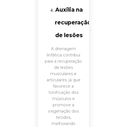
Auxilia na
recuperação
de lesões
A drenagem
linfática contribui
para a recuperação
de lesões
musculares e
articulares, já que
favorece a
tonificação dos
músculos e
promove a
oxigenação dos
tecidos,
melhorando