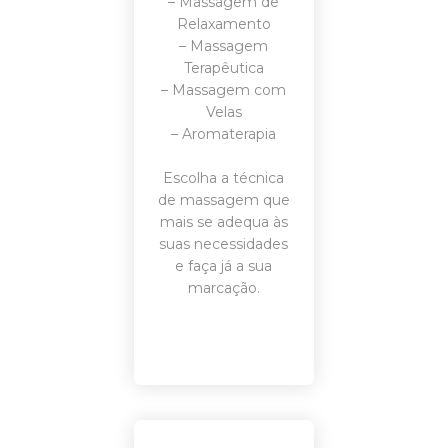
– Massagem de
Relaxamento
– Massagem
Terapêutica
– Massagem com
Velas
– Aromaterapia
Escolha a técnica
de massagem que
mais se adequa às
suas necessidades
e faça já a sua
marcação
.