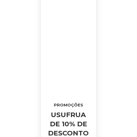
PROMOÇÕES
USUFRUA
DE 10% DE
DESCONTO