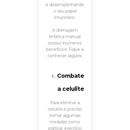
e desempenhando
o seu papel
imunitário.
A drenagem
linfática manual
possui inúmeros
benefícios. Fique a
conhecer alguns:
Combate
a celulite
Para eliminar a
celulite é preciso
tomar algumas
medidas como
praticar exercício