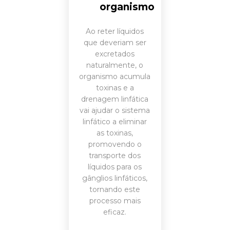
organismo
Ao reter líquidos
que deveriam ser
excretados
naturalmente, o
organismo acumula
toxinas e a
drenagem linfática
vai ajudar o sistema
linfático a eliminar
as toxinas,
promovendo o
transporte dos
líquidos para os
gânglios linfáticos,
tornando este
processo mais
eficaz.