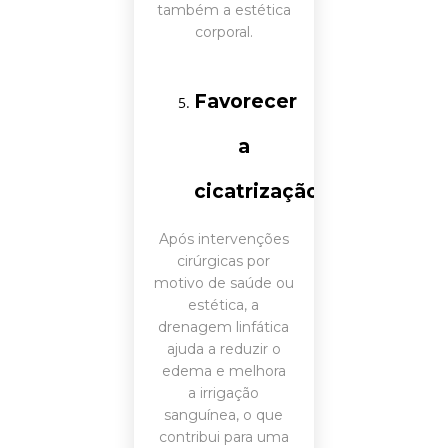
também a estética
corporal.
Favorecer
a
cicatrização
Após intervenções
cirúrgicas por
motivo de saúde ou
estética, a
drenagem linfática
ajuda a reduzir o
edema e melhora
a irrigação
sanguínea, o que
contribui para uma