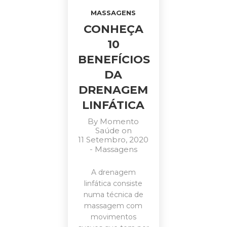
MASSAGENS
CONHEÇA
10
BENEFÍCIOS
DA
DRENAGEM
LINFÁTICA
By
Momento
Saúde
on
11 Setembro, 2020
-
Massagens
A drenagem
linfática consiste
numa técnica de
massagem com
movimentos