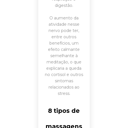
digestão.
O aumento da
atividade nesse
nervo pode ter,
entre outros
benefícios, um
efeito calmante
semelhante à
meditação, o que
explicaria a queda
no cortisol e outros
sintomas
relacionados ao
stress.
8 tipos de
massagens