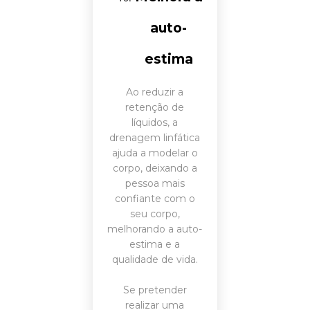
auto-
estima
Ao reduzir a
retenção de
líquidos, a
drenagem linfática
ajuda a modelar o
corpo, deixando a
pessoa mais
confiante com o
seu corpo,
melhorando a auto-
estima e a
qualidade de vida.
Se pretender
realizar uma