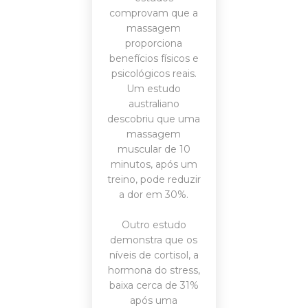
comprovam que a
massagem
proporciona
benefícios físicos e
psicológicos reais.
Um estudo
australiano
descobriu que uma
massagem
muscular de 10
minutos, após um
treino, pode reduzir
a dor em 30%.
Outro estudo
demonstra que os
níveis de cortisol, a
hormona do stress,
baixa cerca de 31%
após uma