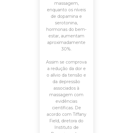
massagem,
enquanto os níveis
de dopamina e
serotonina,
hormonas do bem-
estar, aumentam
aproximadamente
30%.
Assim se comprova
a redução da dor e
o alívio da tensão e
da depressão
associados à
massagem com
evidências
científicas. De
acordo com Tiffany
Field, diretora do
Instituto de