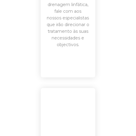
drenagem linfática,
fale
com aos
nossos especialistas
que irão direcionar o
tratamento às suas
necessidades e
objectivos.