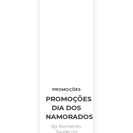
PROMOÇÕES
PROMOÇÕES
DIA DOS
NAMORADOS
By
Momento
Saúde
on