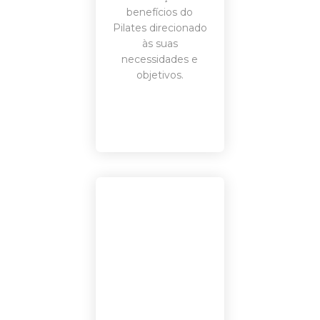
benefícios do
Pilates direcionado
às suas
necessidades e
objetivos.