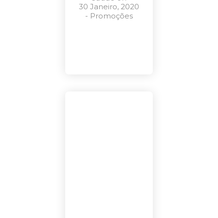
30 Janeiro, 2020
-
Promoções