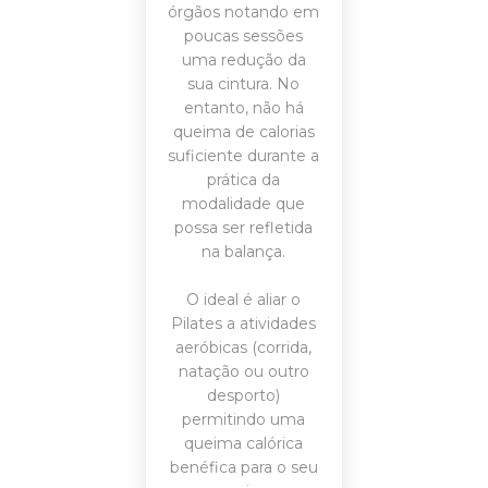
órgãos notando em
poucas sessões
uma redução da
sua cintura. No
entanto, não há
queima de calorias
suficiente durante a
prática da
modalidade que
possa ser refletida
na balança.
O ideal é aliar o
Pilates a atividades
aeróbicas (corrida,
natação ou outro
desporto)
permitindo uma
queima calórica
benéfica para o seu