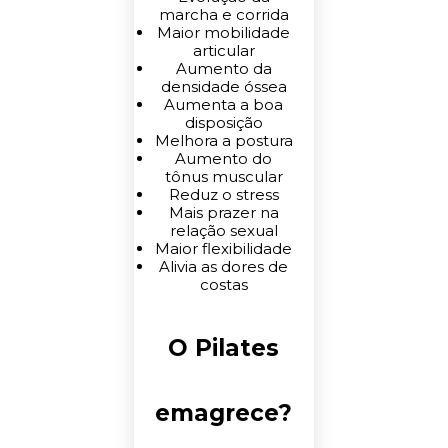
marcha e corrida
Maior mobilidade
articular
Aumento da
densidade óssea
Aumenta a boa
disposição
Melhora a postura
Aumento do
tônus muscular
Reduz o stress
Mais prazer na
relação sexual
Maior flexibilidade
Alivia as dores de
costas
O Pilates
emagrece?