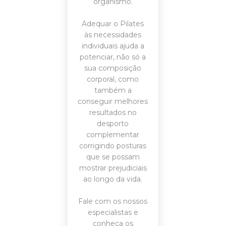
organismo.
Adequar o Pilates
às necessidades
individuais ajuda a
potenciar, não só a
sua composição
corporal, como
também a
conseguir melhores
resultados no
desporto
complementar
corrigindo posturas
que se possam
mostrar prejudiciais
ao longo da vida.
Fale
com os nossos
especialistas e
conheça os