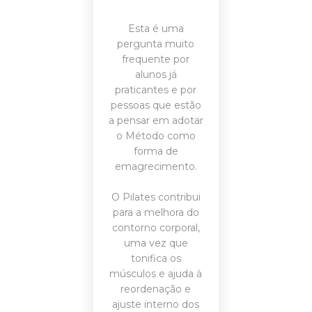
Esta é uma
pergunta muito
frequente por
alunos já
praticantes e por
pessoas que estão
a pensar em adotar
o Método como
forma de
emagrecimento.
O Pilates contribui
para a melhora do
contorno corporal,
uma vez que
tonifica os
músculos e ajuda à
reordenação e
ajuste interno dos