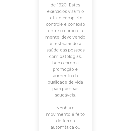
de 1920. Estes
exercícios visam o
total e completo
controle e conexão
entre o corpo e a
mente, devolvendo
e restaurando a
saúde das pessoas
com patologias,
bem como a
promoção e
aumento da
qualidade de vida
para pessoas
saudáveis.
Nenhum
movimento é feito
de forma
automática ou