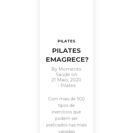
PILATES
PILATES
EMAGRECE?
By
Momento
Saúde
on
21 Maio, 2020
-
Pilates
Com mais de 500
tipos de
exercícios que
podem ser
praticados nas mais
variadas