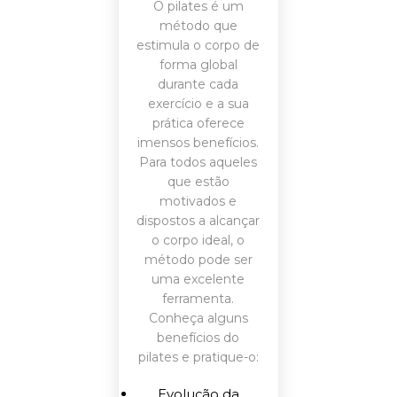
O pilates é um
método que
estimula o corpo de
forma global
durante cada
exercício e a sua
prática oferece
imensos benefícios.
Para todos aqueles
que estão
motivados e
dispostos a alcançar
o corpo ideal, o
método pode ser
uma excelente
ferramenta.
Conheça alguns
benefícios do
pilates e pratique-o:
Evolução da