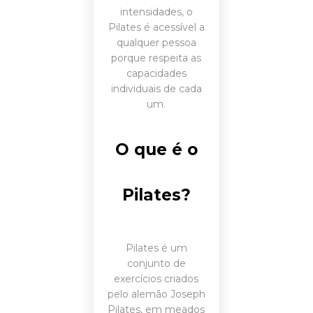
intensidades, o
Pilates é acessível a
qualquer pessoa
porque respeita as
capacidades
individuais de cada
um.
O que é o
Pilates?
Pilates é um
conjunto de
exercícios criados
pelo alemão Joseph
Pilates, em meados