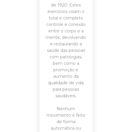
de 1920. Estes
exercícios visam o
total e completo
controle e conexão
entre o corpo e a
mente, devolvendo
e restaurando a
saúde das pessoas
com patologias,
bem como a
promoção e
aumento da
qualidade de vida
para pessoas
saudáveis.
Nenhum
movimento é feito
de forma
automática ou