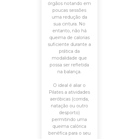
órgãos notando em
poucas sessões
uma redução da
sua cintura. No
entanto, não há
queima de calorias
suficiente durante a
prática da
modalidade que
possa ser refletida
na balança.
O ideal é aliar o
Pilates a atividades
aeróbicas (corrida,
natação ou outro
desporto)
permitindo uma
queima calórica
benéfica para o seu