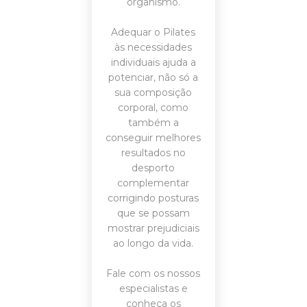
organismo.
Adequar o Pilates
às necessidades
individuais ajuda a
potenciar, não só a
sua composição
corporal, como
também a
conseguir melhores
resultados no
desporto
complementar
corrigindo posturas
que se possam
mostrar prejudiciais
ao longo da vida.
Fale
com os nossos
especialistas e
conheça os