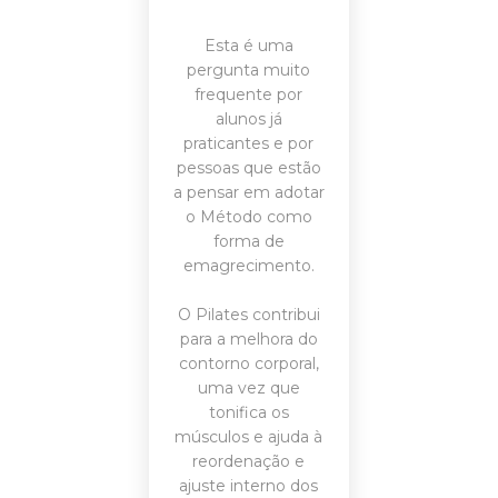
Esta é uma
pergunta muito
frequente por
alunos já
praticantes e por
pessoas que estão
a pensar em adotar
o Método como
forma de
emagrecimento.
O Pilates contribui
para a melhora do
contorno corporal,
uma vez que
tonifica os
músculos e ajuda à
reordenação e
ajuste interno dos