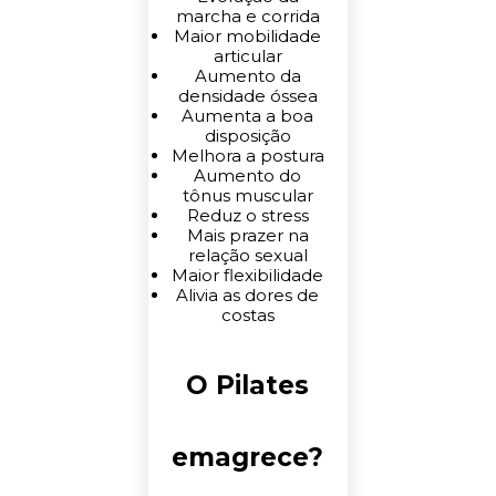
marcha e corrida
Maior mobilidade
articular
Aumento da
densidade óssea
Aumenta a boa
disposição
Melhora a postura
Aumento do
tônus muscular
Reduz o stress
Mais prazer na
relação sexual
Maior flexibilidade
Alivia as dores de
costas
O Pilates
emagrece?