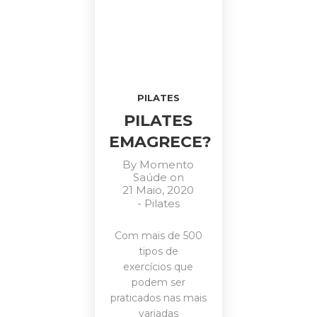
PILATES
PILATES
EMAGRECE?
By
Momento
Saúde
on
21 Maio, 2020
-
Pilates
Com mais de 500
tipos de
exercícios que
podem ser
praticados nas mais
variadas