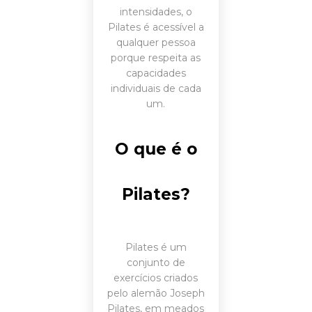
intensidades, o
Pilates é acessível a
qualquer pessoa
porque respeita as
capacidades
individuais de cada
um.
O que é o
Pilates?
Pilates é um
conjunto de
exercícios criados
pelo alemão Joseph
Pilates, em meados