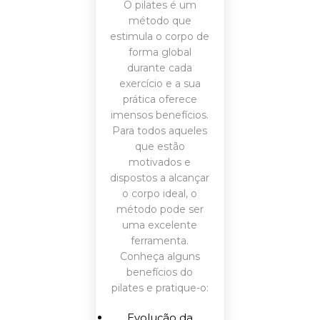
O pilates é um
método que
estimula o corpo de
forma global
durante cada
exercício e a sua
prática oferece
imensos benefícios.
Para todos aqueles
que estão
motivados e
dispostos a alcançar
o corpo ideal, o
método pode ser
uma excelente
ferramenta.
Conheça alguns
benefícios do
pilates e pratique-o:
Evolução da