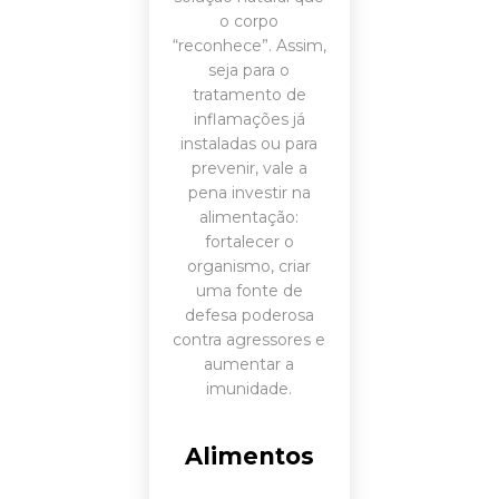
o corpo
“reconhece”. Assim,
seja para o
tratamento de
inflamações já
instaladas ou para
prevenir, vale a
pena investir na
alimentação:
fortalecer o
organismo, criar
uma fonte de
defesa poderosa
contra agressores e
aumentar a
imunidade.
Alimentos