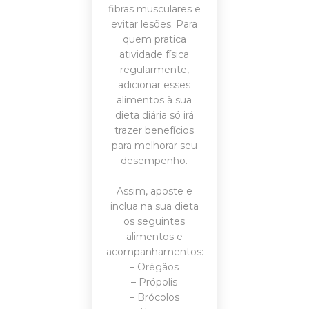
fibras musculares e
evitar lesões. Para
quem pratica
atividade física
regularmente,
adicionar esses
alimentos à sua
dieta diária só irá
trazer benefícios
para melhorar seu
desempenho.
Assim, aposte e
inclua na sua dieta
os seguintes
alimentos e
acompanhamentos:
– Orégãos
– Própolis
– Brócolos