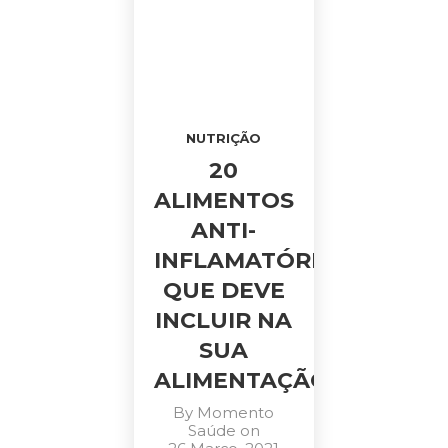
NUTRIÇÃO
20
ALIMENTOS
ANTI-
INFLAMATÓRIOS
QUE DEVE
INCLUIR NA
SUA
ALIMENTAÇÃO
By
Momento
Saúde
on