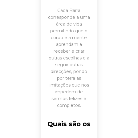
Cada Barra
corresponde a uma
área de vida
permitindo que o
corpo e a mente
aprendam a
receber e criar
outras escolhas e a
seguir outras
direcções, pondo
por terra as
limitações que nos
impedem de
sermos felizes e
completos.
Quais são os