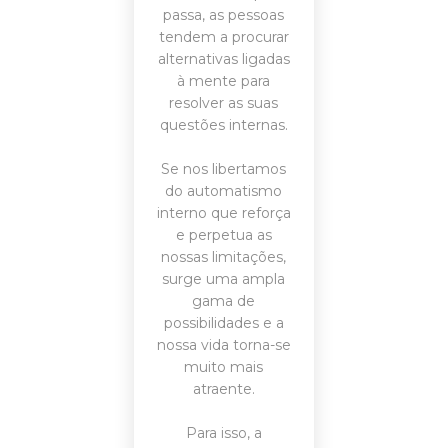
passa, as pessoas
tendem a procurar
alternativas ligadas
à mente para
resolver as suas
questões internas.
Se nos libertamos
do automatismo
interno que reforça
e perpetua as
nossas limitações,
surge uma ampla
gama de
possibilidades e a
nossa vida torna-se
muito mais
atraente.
Para isso, a