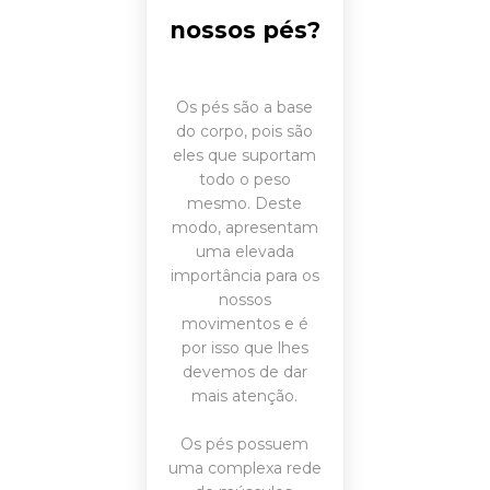
nossos pés?
Os pés são a base
do corpo, pois são
eles que suportam
todo o peso
mesmo. Deste
modo, apresentam
uma elevada
importância para os
nossos
movimentos e é
por isso que lhes
devemos de dar
mais atenção.
Os pés possuem
uma complexa rede