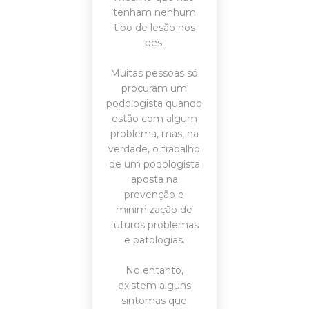
tenham nenhum
tipo de lesão nos
pés.
Muitas pessoas só
procuram um
podologista quando
estão com algum
problema, mas, na
verdade, o trabalho
de um podologista
aposta na
prevenção e
minimização de
futuros problemas
e patologias.
No entanto,
existem alguns
sintomas que