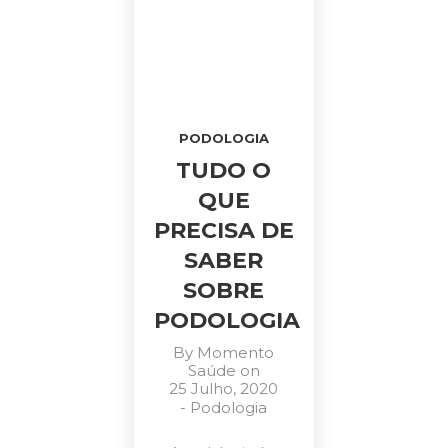
PODOLOGIA
TUDO O
QUE
PRECISA DE
SABER
SOBRE
PODOLOGIA
By
Momento
Saúde
on
25 Julho, 2020
-
Podologia