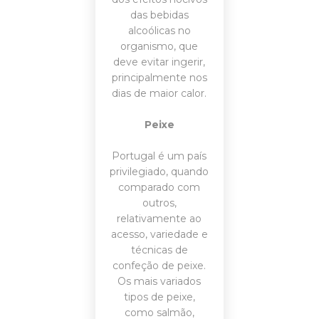
das bebidas
alcoólicas no
organismo, que
deve evitar ingerir,
principalmente nos
dias de maior calor.
Peixe
Portugal é um país
privilegiado, quando
comparado com
outros,
relativamente ao
acesso, variedade e
técnicas de
confeção de peixe.
Os mais variados
tipos de peixe,
como salmão,