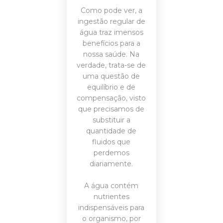
Como pode ver, a
ingestão regular de
água traz imensos
benefícios para a
nossa saúde. Na
verdade, trata-se de
uma questão de
equilíbrio e de
compensação, visto
que precisamos de
substituir a
quantidade de
fluidos que
perdemos
diariamente.
A água contém
nutrientes
indispensáveis para
o organismo, por