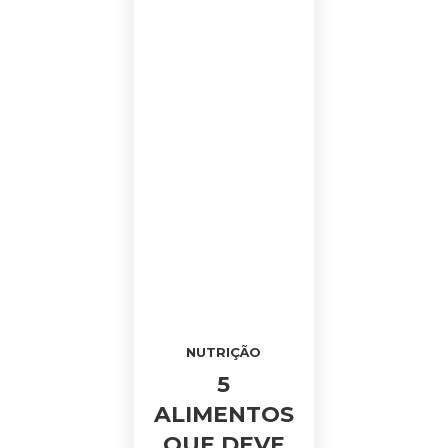
NUTRIÇÃO
5
ALIMENTOS
QUE DEVE