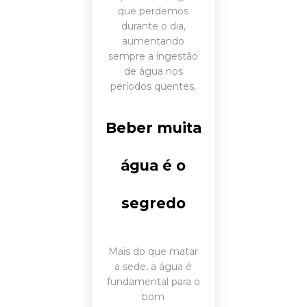
que perdemos
durante o dia,
aumentando
sempre a ingestão
de água nos
períodos quentes.
Beber muita
água é o
segredo
Mais do que matar
a sede, a água é
fundamental para o
bom