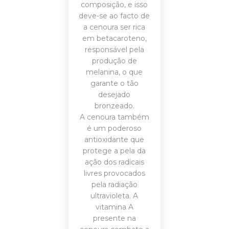
composição, e isso
deve-se ao facto de
a cenoura ser rica
em betacaroteno,
responsável pela
produção de
melanina, o que
garante o tão
desejado
bronzeado.
A cenoura também
é um poderoso
antioxidante que
protege a pela da
ação dos radicais
livres provocados
pela radiação
ultravioleta. A
vitamina A
presente na