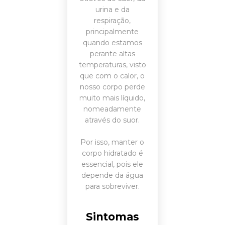
urina e da
respiração,
principalmente
quando estamos
perante altas
temperaturas, visto
que com o calor, o
nosso corpo perde
muito mais líquido,
nomeadamente
através do suor.
Por isso, manter o
corpo hidratado é
essencial, pois ele
depende da água
para sobreviver.
Sintomas