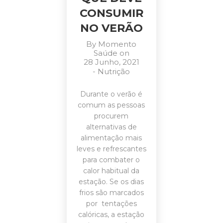
CONSUMIR
NO VERÃO
By
Momento
Saúde
on
28 Junho, 2021
-
Nutrição
Durante o verão é
comum as pessoas
procurem
alternativas de
alimentação mais
leves e refrescantes
para combater o
calor habitual da
estação. Se os dias
frios são marcados
por tentações
calóricas, a estação