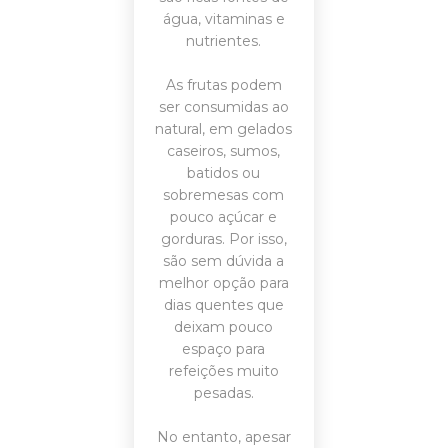
água, vitaminas e
nutrientes.
As frutas podem
ser consumidas ao
natural, em gelados
caseiros, sumos,
batidos ou
sobremesas com
pouco açúcar e
gorduras. Por isso,
são sem dúvida a
melhor opção para
dias quentes que
deixam pouco
espaço para
refeições muito
pesadas.
No entanto, apesar