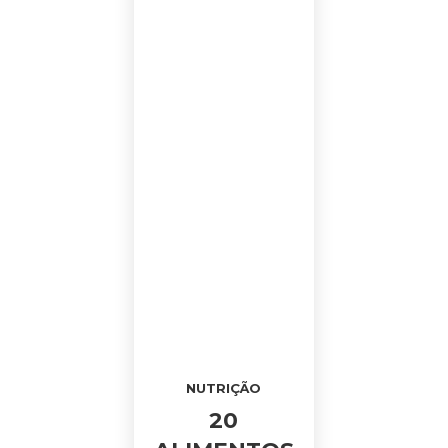
NUTRIÇÃO
20