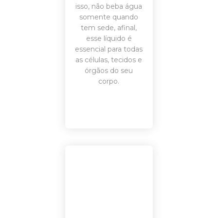
isso, não beba água
somente quando
tem sede, afinal,
esse líquido é
essencial para todas
as células, tecidos e
órgãos do seu
corpo.