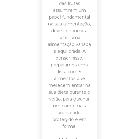
das frutas
assumirem um
papel fundamental
na sua alimentação,
deve continuar a
fazer uma
alimentação variada
e equilibrada. A
pensar nisso,
preparamos uma
lista com 5
alimentos que
merecem entrar na
sua dieta durante o
verão, para garantir
um corpo mais
bronzeado,
protegido e em
forma.