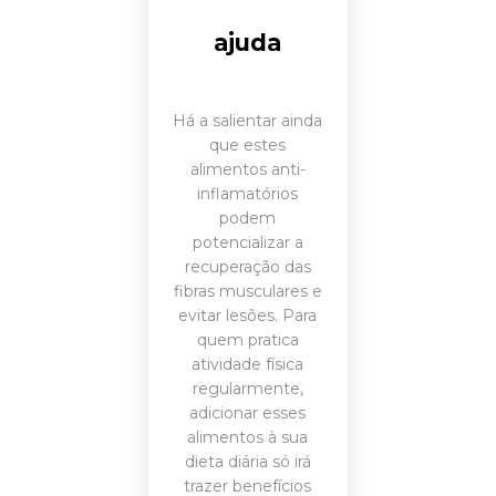
ajuda
Há a salientar ainda
que estes
alimentos anti-
inflamatórios
podem
potencializar a
recuperação das
fibras musculares e
evitar lesões. Para
quem pratica
atividade física
regularmente,
adicionar esses
alimentos à sua
dieta diária só irá
trazer benefícios