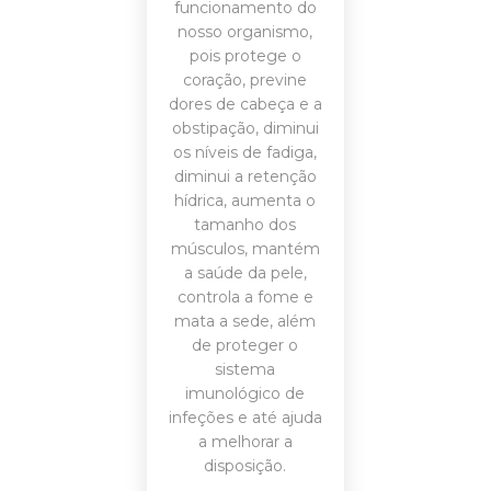
funcionamento do
nosso organismo,
pois protege o
coração, previne
dores de cabeça e a
obstipação, diminui
os níveis de fadiga,
diminui a retenção
hídrica, aumenta o
tamanho dos
músculos, mantém
a saúde da pele,
controla a fome e
mata a sede, além
de proteger o
sistema
imunológico de
infeções e até ajuda
a melhorar a
disposição.