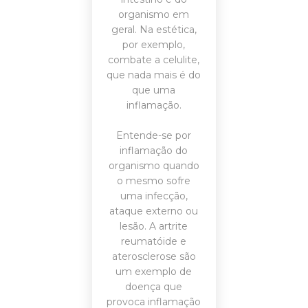
organismo em
geral. Na estética,
por exemplo,
combate a celulite,
que nada mais é do
que uma
inflamação.
Entende-se por
inflamação do
organismo quando
o mesmo sofre
uma infecção,
ataque externo ou
lesão. A artrite
reumatóide e
aterosclerose são
um exemplo de
doença que
provoca inflamação