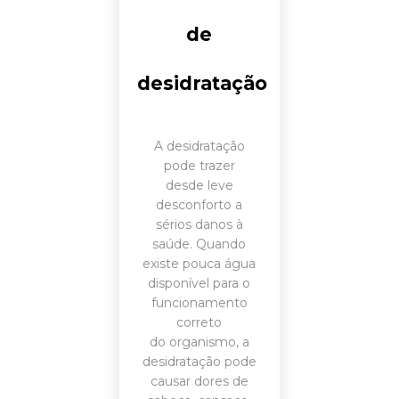
de
desidratação
A desidratação
pode trazer
desde leve
desconforto a
sérios danos à
saúde. Quando
existe pouca água
disponível para o
funcionamento
correto
do organismo, a
desidratação pode
causar dores de